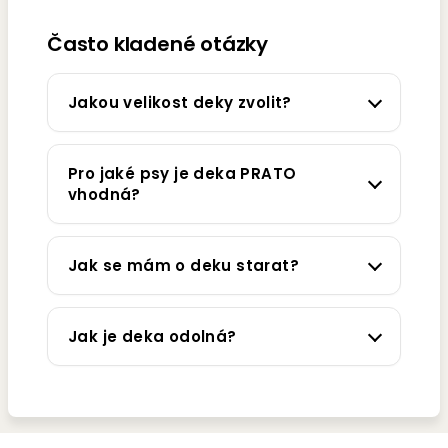
Často kladené otázky
Jakou velikost deky zvolit?
Pro jaké psy je deka PRATO
vhodná?
Jak se mám o deku starat?
Jak je deka odolná?