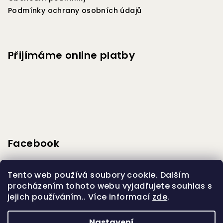
Podmínky ochrany osobních údajů
Přijímáme online platby
Facebook
Tento web používá soubory cookie. Dalším
procházením tohoto webu vyjadřujete souhlas s
jejich používáním.. Více informací
zde
.
Vytvořilo s
Nastavení