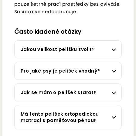
pouze šetrné prací prostředky bez aviváže.
Sušička se nedoporučuje.
Často kladené otázky
Jakou velikost pelíšku zvolit?
Pro jaké psy je pelíšek vhodný?
Jak se mám o pelíšek starat?
Má tento pelíšek ortopedickou
matraci s paměťovou pěnou?